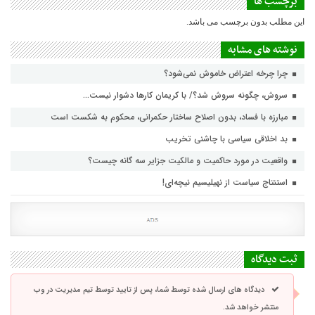
برچسب ها
این مطلب بدون برچسب می باشد.
نوشته های مشابه
چرا چرخه اعتراض خاموش نمی‌شود؟
سروش، چگونه سروش شد؟/ با کریمان کارها دشوار نیست…
مبارزه با فساد، بدون اصلاح ساختار حکمرانی، محکوم به شکست است
بد اخلاقی سیاسی با چاشنی تخریب
واقعیت در مورد حاکمیت و مالکیت جزایر سه گانه چیست؟
استنتاج سیاست از نهیلیسیم نیچه‌ای!
ثبت دیدگاه
دیدگاه های ارسال شده توسط شما، پس از تایید توسط تیم مدیریت در وب
منتشر خواهد شد.