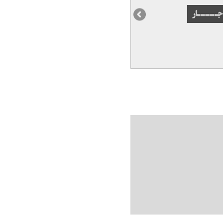
 با بدهی‌ها و ویرانی‌ها تنها