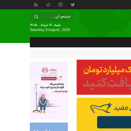
شنبه, ۱۷ مرداد , ۱۴۰۵
Saturday, 8 August , 2026