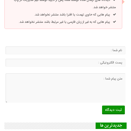
دیدگاه های ارسال شده توسط شما، پس از تایید توسط تیم مدیریت در وب
منتشر خواهد شد.
پیام هایی که حاوی تهمت یا افترا باشد منتشر نخواهد شد.
پیام هایی که به غیر از زبان فارسی یا غیر مرتبط باشد منتشر نخواهد شد.
جديدترين ها