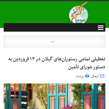
تعطیلی تمامی رستوران‌های گیلان در ۱۳ فروردین به
دستور شورای تأمین
ارسال
پرینت