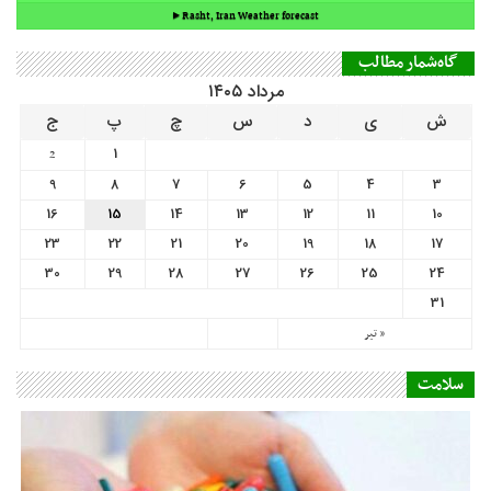
9
8
7
6
5
4
3
16
15
14
13
12
11
10
23
22
21
20
19
18
17
30
29
28
27
26
25
24
31
« تیر
سلامت