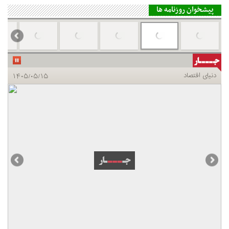
پیشخوان روزنامه ها