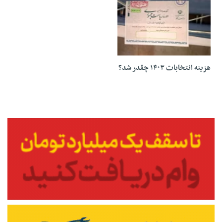
18 تیر 1403
هزینه انتخابات ۱۴۰۳ چقدر شد؟