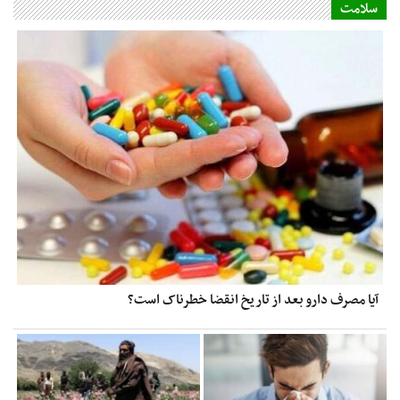
سلامت
آیا مصرف دارو بعد از تاریخ انقضا خطرناک است؟