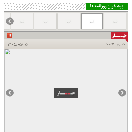
پیشخوان روزنامه ها