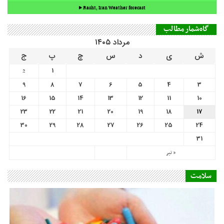
9
8
7
6
5
4
3
16
15
14
13
12
11
10
23
22
21
20
19
18
17
30
29
28
27
26
25
24
31
« تیر
سلامت