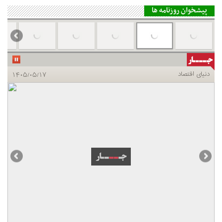
پیشخوان روزنامه ها