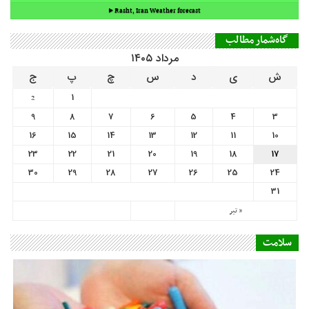
9
8
7
6
5
4
3
16
15
14
13
12
11
10
23
22
21
20
19
18
17
30
29
28
27
26
25
24
31
« تیر
سلامت