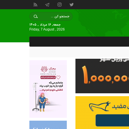
جمعه, ۱۶ مرداد , ۱۴۰۵
Friday, 7 August , 2026