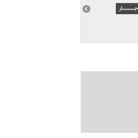
 با بدهی‌ها و ویرانی‌ها تنها