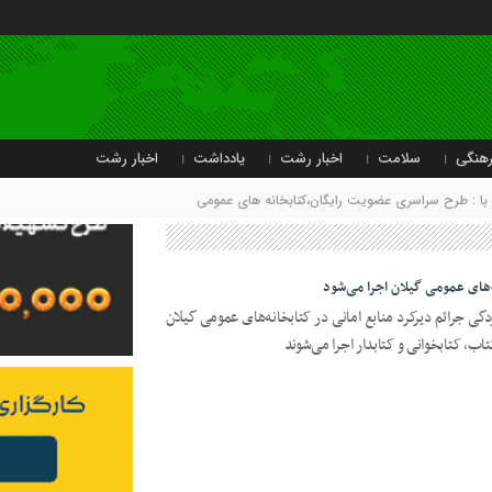
هنگی
سلامت
اخبار رشت
یادداشت
اخبار رشت
ا : طرح سراسری عضویت رایگان،کتابخانه های عمومی
های عمومی گیلان اجرا می‌شود
 جرائم دیرکرد منابع امانی در کتابخانه‌های عمومی گیلان
ب، کتابخوانی و کتابدار اجرا می‌شوند