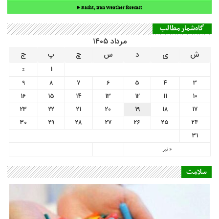
9
8
7
6
5
4
3
16
15
14
13
12
11
10
23
22
21
20
19
18
17
30
29
28
27
26
25
24
31
« تیر
سلامت