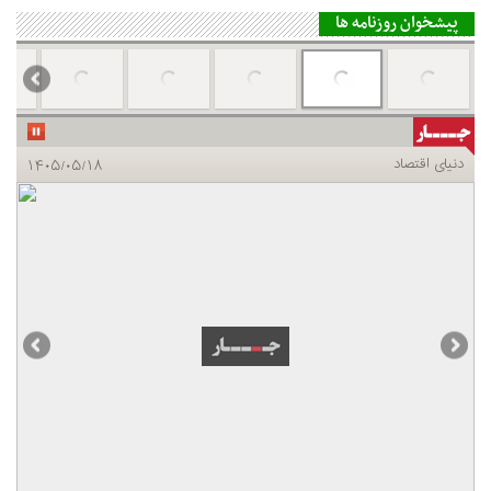
پیشخوان روزنامه ها