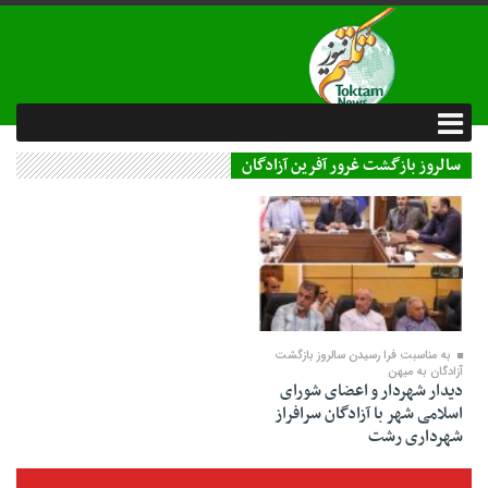
سالروز بازگشت غرور آفرین آزادگان
27 مرداد 1402
به مناسبت فرا رسیدن سالروز بازگشت
آزادگان به میهن
دیدار شهردار و اعضای شورای
اسلامی شهر با آزادگان سرافراز
شهرداری رشت