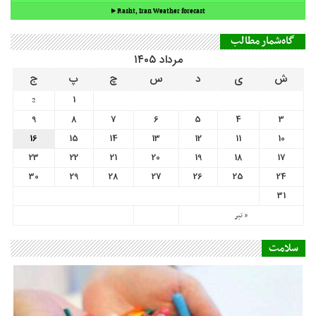
9
8
7
6
5
4
3
16
15
14
13
12
11
10
23
22
21
20
19
18
17
30
29
28
27
26
25
24
31
« تیر
سلامت