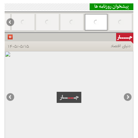
پیشخوان روزنامه ها