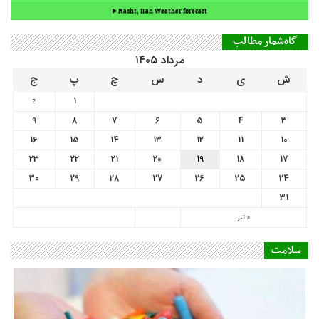
9
8
7
6
5
4
3
16
15
14
13
12
11
10
23
22
21
20
19
18
17
30
29
28
27
26
25
24
31
« تیر
سلامت