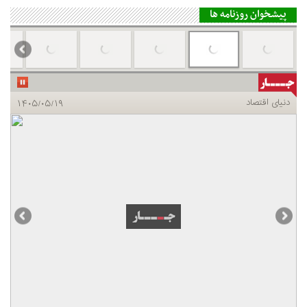
پیشخوان روزنامه ها