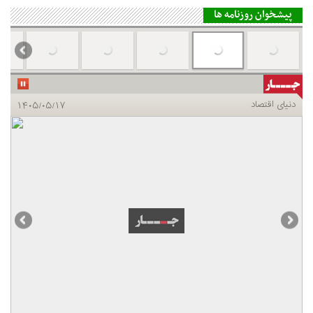
پیشخوان روزنامه ها