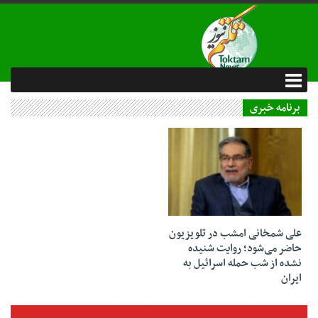
برنامه خبری
07 تیر 1404
علی شمخانی امشب در تلویزیون
حاضر می‌شود؛ روایت شنیده
نشده از شب حمله اسرائیل به
ایران