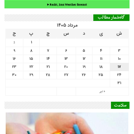
9
8
7
6
5
4
3
16
15
14
13
12
11
10
23
22
21
20
19
18
17
30
29
28
27
26
25
24
31
« تیر
سلامت