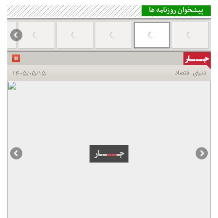
پیشخوان روزنامه ها