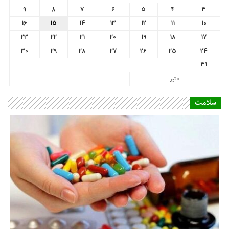
9
8
7
6
5
4
3
16
15
14
13
12
11
10
23
22
21
20
19
18
17
30
29
28
27
26
25
24
31
« تیر
سلامت