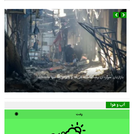
فرودگاه رشت آماده میزبانی از هواپیمای پهن‌پیکر می‌شود
آب و هوا
رشت
◉