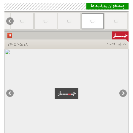
پیشخوان روزنامه ها