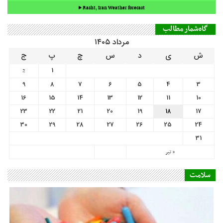
9
8
7
6
5
4
3
16
15
14
13
12
11
10
23
22
21
20
19
18
17
30
29
28
27
26
25
24
31
« تیر
سلامت