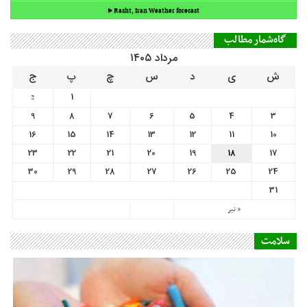
9
8
7
6
5
4
3
16
15
14
13
12
11
10
23
22
21
20
19
18
17
30
29
28
27
26
25
24
31
« تیر
سلامت