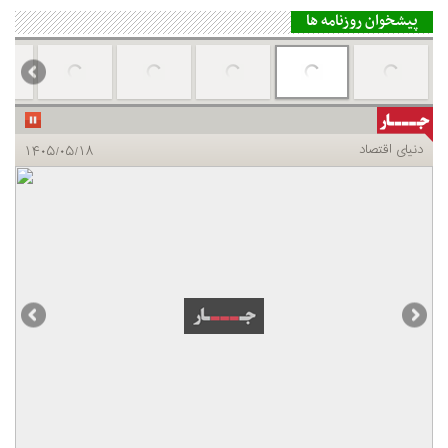
پیشخوان روزنامه ها