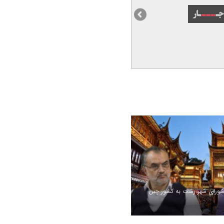
شورای شهر رشت به کشور چین