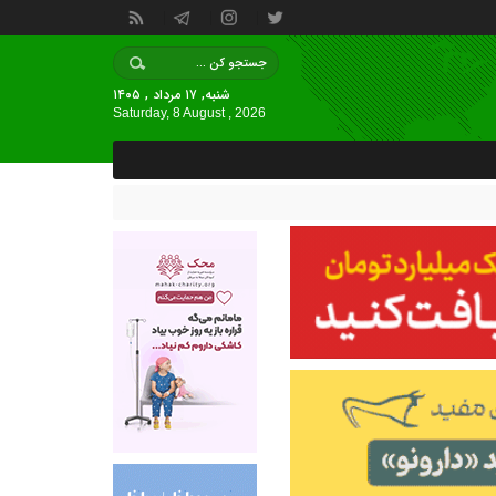
شنبه, ۱۷ مرداد , ۱۴۰۵
Saturday, 8 August , 2026