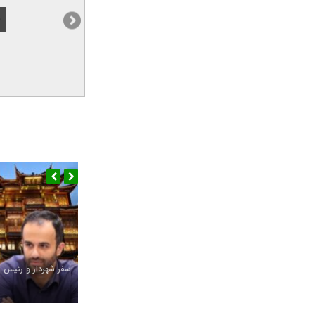
سفر شهردار و رئیس 