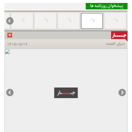
پیشخوان روزنامه ها