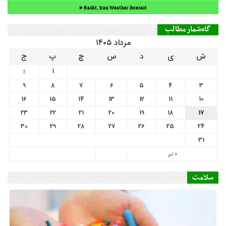
9
8
7
6
5
4
3
16
15
14
13
12
11
10
23
22
21
20
19
18
17
30
29
28
27
26
25
24
31
« تیر
سلامت