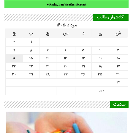
9
8
7
6
5
4
3
16
15
14
13
12
11
10
23
22
21
20
19
18
17
30
29
28
27
26
25
24
31
« تیر
سلامت