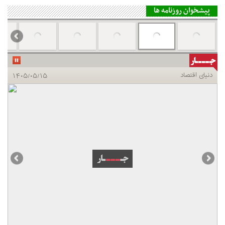
پیشخوان روزنامه ها