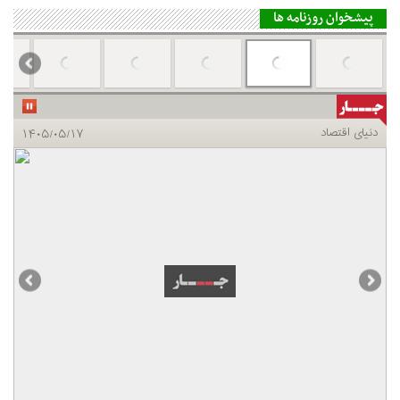
پیشخوان روزنامه ها