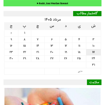
9
8
7
6
5
4
3
16
15
14
13
12
11
10
23
22
21
20
19
18
17
30
29
28
27
26
25
24
31
« تیر
سلامت