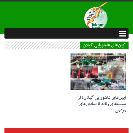
آیین‌های عاشورایی گیلان
15 تیر 1404
آیین‌های عاشورایی گیلان؛ از
سنت‌های زنانه تا نمایش‌های
مردمی