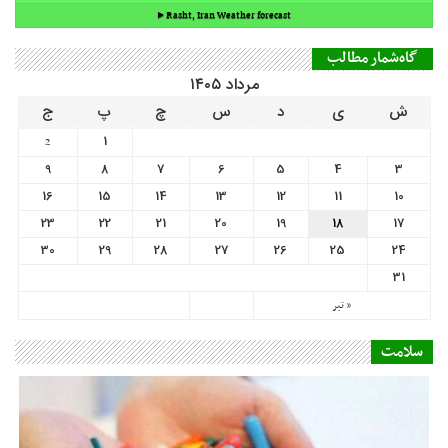
9
8
7
6
5
4
3
16
15
14
13
12
11
10
23
22
21
20
19
18
17
30
29
28
27
26
25
24
31
« تیر
سلامت