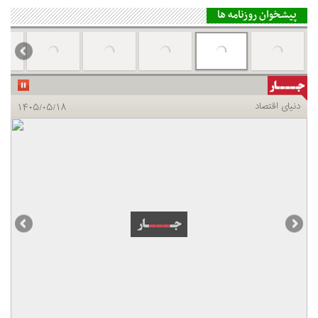
پیشخوان روزنامه ها