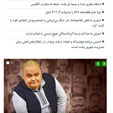
سابقه مجری صدا و سیما لو رفت: حمله به سفارت انگلیس
چرا امام قطعنامه ۵۹۸ را پذیرفت؟/ ۲+۴ دلیل
ترامپ با نقض تفاهم‌نامه، بار دیگر بی‌ارزشی و نامعتبربودن امضای خود را
ثابت کرد
تعرض به مذاکره و مذاکره‌کنندگان هیچ نسبتی با اسلام ندارد
تدوین برنامه چهارساله و ایجاد درآمد پایدار، از راهکارهای اصلی برای
مدیریت شهری رشت است.