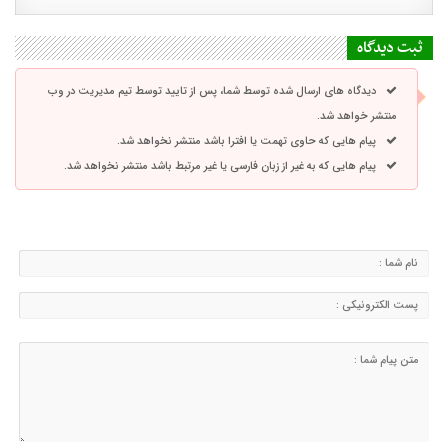
ثبت دیدگاه
دیدگاه های ارسال شده توسط شما، پس از تایید توسط تیم مدیریت در وب
منتشر خواهد شد.
پیام هایی که حاوی تهمت یا افترا باشد منتشر نخواهد شد.
پیام هایی که به غیر از زبان فارسی یا غیر مرتبط باشد منتشر نخواهد شد.