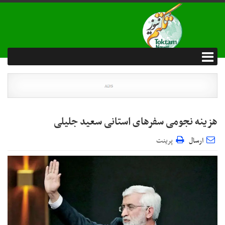
هزینه نجومی سفر‌های استانی سعید جلیلی
ارسال
پرینت