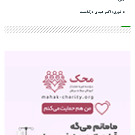
فوری/ اکبر عبدی درگذشت