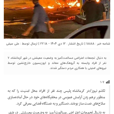
شناسه خبر : 18888 | تاریخ انتشار : 12 دی 1404 - 22:18 | ارسال توسط :
علی سیفی
به دنبال تجمعات اعتراضی مسالمت‌آمیز به وضعیت معیشتی در شهر کرمانشاه، ۷
نفر از افراد وابسته به گروهک‌های معاند و اپوزیسیون خارج‌نشین توسط
نیروهای امنیتی با همکاری مردم دستگیر شدند.
۱۰۷
تکتم نیوز/در کرمانشاه پلیس چند نفر از افراد مخل امنیت را که به
منظور برهم زدن آرامش عمومی در مخفیگاه‌های خود در حال آماده‌سازی
سلاح‌های دست ساز بودند، دستگیر و به دستگاه قضایی معرفی کرد.
به دنبال تجمعات اعتراضی مسالمت‌آمیز به وضعیت معیشتی در شهر