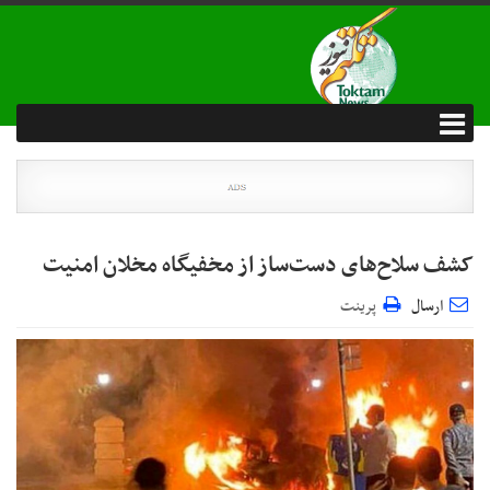
کشف سلاح‌های دست‌ساز از مخفیگاه مخلان امنیت
ارسال
پرینت