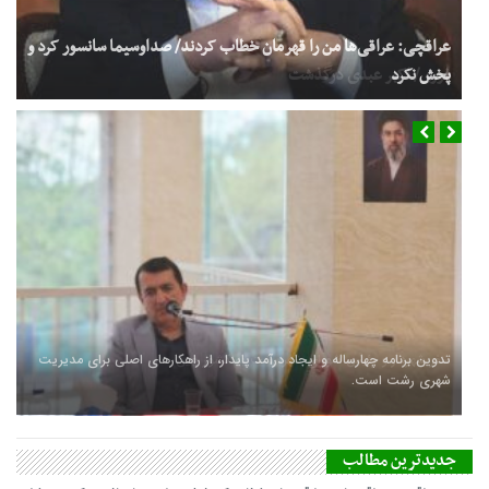
فوری/ اکبر عبدی درگذشت
سفر شهردار و رئیس شورای شهر رشت به کشور چین
جدیدترین مطالب