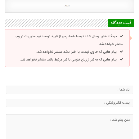
ثبت دیدگاه
دیدگاه های ارسال شده توسط شما، پس از تایید توسط تیم مدیریت در وب
منتشر خواهد شد.
پیام هایی که حاوی تهمت یا افترا باشد منتشر نخواهد شد.
پیام هایی که به غیر از زبان فارسی یا غیر مرتبط باشد منتشر نخواهد شد.