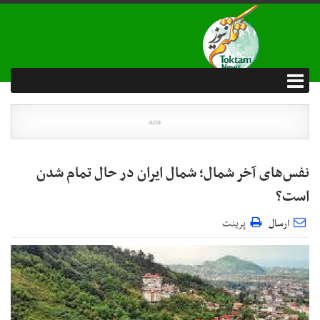
نفس‌های آخر شمال؛ شمال ایران در حال تمام شدن
است؟
ارسال
پرینت