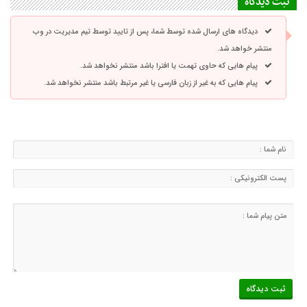
ثبت دیدگاه
دیدگاه های ارسال شده توسط شما، پس از تایید توسط تیم مدیریت در وب
منتشر خواهد شد.
پیام هایی که حاوی تهمت یا افترا باشد منتشر نخواهد شد.
پیام هایی که به غیر از زبان فارسی یا غیر مرتبط باشد منتشر نخواهد شد.