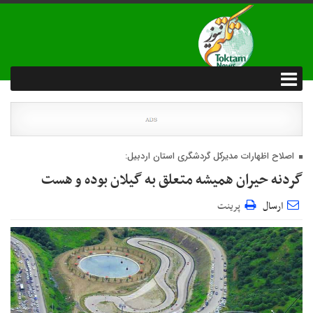
اصلاح اظهارات مدیرکل گردشگری استان اردبیل:
گردنه حیران همیشه متعلق به گیلان بوده و هست
ارسال
پرینت