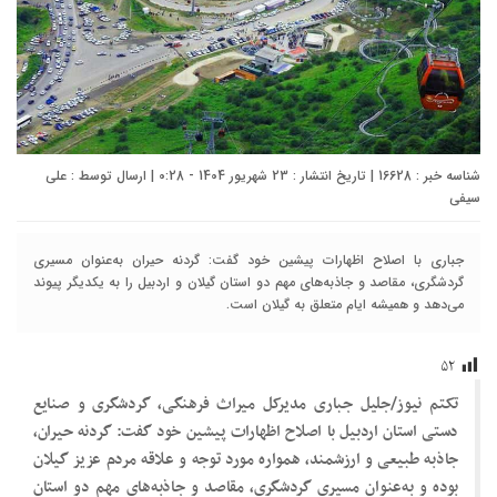
شناسه خبر : 16628 | تاریخ انتشار : 23 شهریور 1404 - 0:28 | ارسال توسط :
علی
سیفی
جباری با اصلاح اظهارات پیشین خود گفت: گردنه حیران به‌عنوان مسیری
گردشگری، مقاصد و جاذبه‌های مهم دو استان گیلان و اردبیل را به یکدیگر پیوند
می‌دهد و همیشه ایام متعلق به گیلان است.
۵۲
تکتم نیوز/جلیل جباری مدیرکل میراث فرهنگی، گردشگری و صنایع
دستی استان اردبیل با اصلاح اظهارات پیشین خود گفت: گردنه حیران،
جاذبه طبیعی و ارزشمند، همواره مورد توجه و علاقه مردم عزیز گیلان
بوده و به‌عنوان مسیری گردشگری، مقاصد و جاذبه‌های مهم دو استان