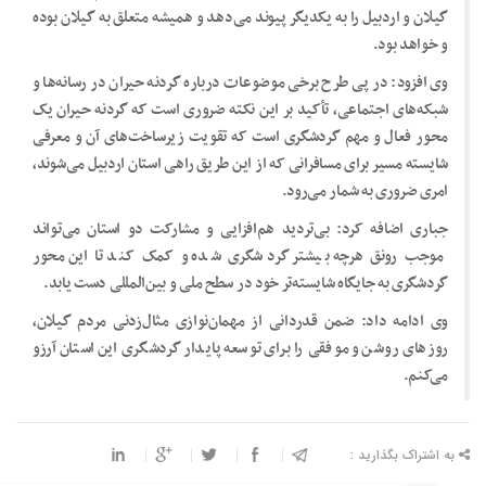
گیلان و اردبیل را به یکدیگر پیوند می‌دهد و همیشه متعلق به گیلان بوده
و خواهد بود.
وی افزود: در پی طرح برخی موضوعات درباره گردنه حیران در رسانه‌ها و
شبکه‌های اجتماعی، تأکید بر این نکته ضروری است که گردنه حیران یک
محور فعال و مهم گردشگری است که تقویت زیرساخت‌های آن و معرفی
شایسته مسیر برای مسافرانی که از این طریق راهی استان اردبیل می‌شوند،
امری ضروری به شمار می‌رود.
جباری اضافه کرد: بی‌تردید هم‌افزایی و مشارکت دو استان می‌تواند
موجب رونق هرچه بیشتر گردشگری شده و کمک کند تا این محور
گردشگری به جایگاه شایسته‌تر خود در سطح ملی و بین‌المللی دست یابد.
وی ادامه داد: ضمن قدردانی از مهمان‌نوازی مثال‌زدنی مردم گیلان،
روز‌های روشن و موفقی را برای توسعه پایدار گردشگری این استان آرزو
می‌کنم.
به اشتراک بگذارید :