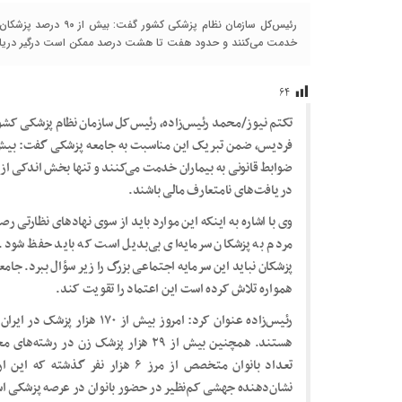
رئیس‌کل سازمان نظام پز
خدمت می‌کنند و حدود هفت تا هشت درصد ممکن است درگیر دریافت‌
۶۴
تکتم نیوز/محمد رئیس‌زاده، رئیس‌کل سازمان نظام پزشکی کشو
ضوابط قانونی به بیماران خدمت می‌کنند و تنها بخش اندکی 
دریافت‌های نامتعارف مالی باشند.
وی با اشاره به اینکه این موارد باید از سوی نهادهای نظارتی
مردم به پزشکان سرمایه‌ای بی‌بدیل است که باید حفظ شود. 
پزشکان نباید این سرمایه اجتماعی بزرگ را زیر سؤال ببرد. جام
همواره تلاش کرده است این اعتماد را تقویت کند.
هستند. همچنین بیش از ۲۹ هزار پزشک زن
تعداد بانوان متخصص از مرز ۶ هزار نف
نشان‌دهنده جهشی کم‌نظیر در حضور بانوان در عرصه پزشکی ا