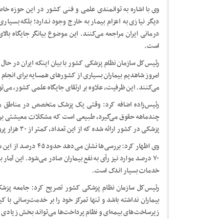
وی با اشاره به توانمندی علمی و فنی کشور در این حوزه خاطر
دیگر نیازی به اعزام بیمار به خارج وجود ندارد؛ بلکه بسیاری
درمانی ایران مراجعه می‌کنند. این موضوع بیانگر جایگاه بال
است.
رئیس‌کل سازمان نظام پزشکی کشور با بیان اینکه ایران در حا
امروز شاهدیم بیماران بسیاری از کشورهای همسایه برای انجام
می‌کنند. این ظرفیت، علاوه بر ارتقای جایگاه علمی کشور، می‌تو
پزشکی در کشور ارائه شده که از این تعداد، کمتر از ۳۰ هزار پرونده شکایت در سازمان نظام پزشکی ثبت می‌شود.
وی اظهار کرد: بررسی‌ها
۷۰ درصد موارد نیز رأی به نفع بیماران صادر می‌شود. این آم
خدمات بسیار اندک است.
رئیس‌کل سازمان نظام پزشکی کشور تصریح کرد: جامعه پزشکی 
بیماران نداشته باشد و تنها تمرکز خود را بر خدمت‌رسانی با ک
زیرساخت‌های بیمه‌ای و نظام پرداخت‌ها می‌تواند بخش زیادی 