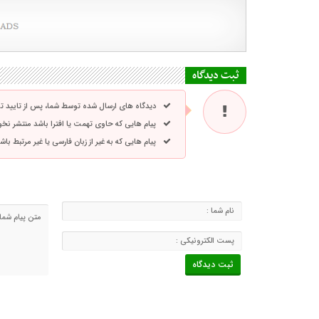
ثبت دیدگاه
دیدگاه های ارسال شده توسط شما، پس از تایید 
پیام هایی که حاوی تهمت یا افترا باشد منتشر نخ
پیام هایی که به غیر از زبان فارسی یا غیر مرتبط ب