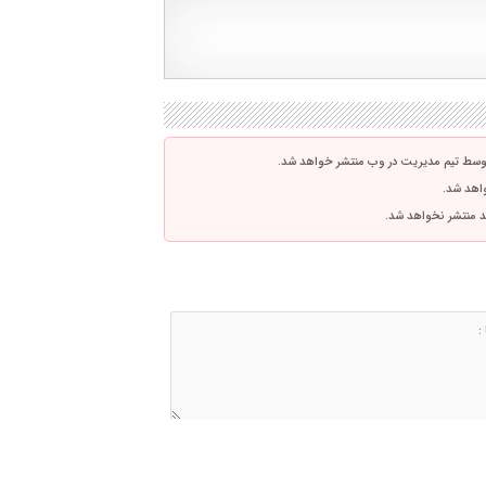
توسط تیم مدیریت در وب منتشر خواهد شد.
واهد شد.
اشد منتشر نخواهد شد.