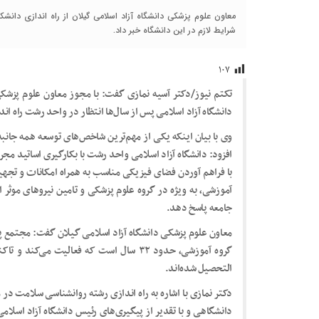
معاون علوم پزشکی دانشگاه آزاد اسلامی گیلان از راه اندازی دانشک
شرایط لازم در این دانشگاه خبر داد.
۱۰۷
تکتم نیوز/دکتر آسیه نمازی گفت: با مجوز معاون علوم پزشک
دانشگاه آزاد اسلامی پس از سال‌ها انتظار در واحد رشت راه ان
وی با بیان اینکه یکی از مهم‌ترین شاخص‌های توسعه همه جانب
افزود: دانشگاه آزاد اسلامی واحد رشت با بکارگیری اساتید م
با فراهم آوردن فضای فیزیکی مناسب به همراه امکانات و تجهی
آموزشی، به ویژه در گروه علوم پزشکی و تامین نیرو‌های موثر
جامعه پاسخ دهد.
التحصیل شده‌اند.
دکتر نمازی با اشاره به راه اندازی رشته روانشناسی سلامت د
دانشگاهی و با تقدیر از پیگیری‌های رئیس دانشگاه آزاد اسلا