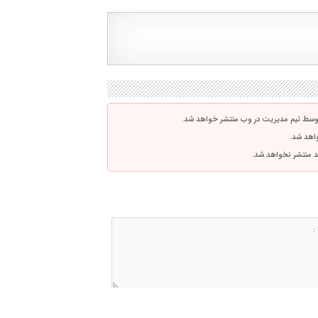
توسط تیم مدیریت در وب منتشر خواهد شد.
واهد شد.
اشد منتشر نخواهد شد.