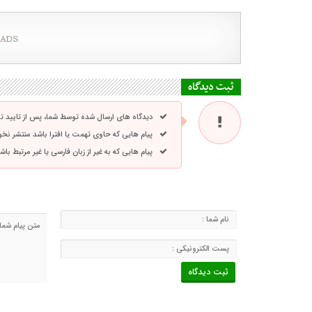
ثبت دیدگاه
دیدگاه های ارسال شده توسط شما، پس از تایید 
پیام هایی که حاوی تهمت یا افترا باشد منتشر نخ
پیام هایی که به غیر از زبان فارسی یا غیر مرتبط ب