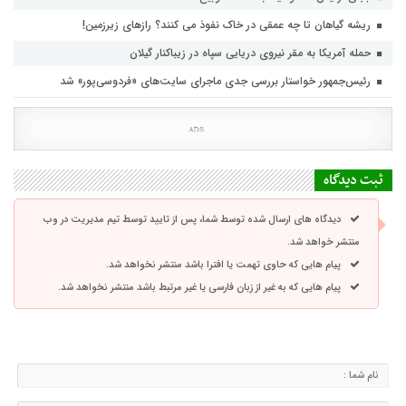
ریشه گیاهان تا چه عمقی در خاک نفوذ می کنند؟ رازهای زیرزمین!
حمله آمریکا به مقر نیروی دریایی سپاه در زیباکنار گیلان
رئیس‌جمهور خواستار بررسی جدی ماجرای سایت‌های «فردوسی‌پور» شد
ثبت دیدگاه
دیدگاه های ارسال شده توسط شما، پس از تایید توسط تیم مدیریت در وب
منتشر خواهد شد.
پیام هایی که حاوی تهمت یا افترا باشد منتشر نخواهد شد.
پیام هایی که به غیر از زبان فارسی یا غیر مرتبط باشد منتشر نخواهد شد.