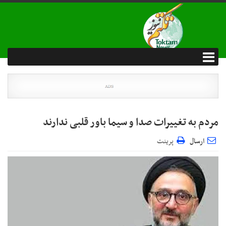
مردم به تغییرات صدا و سیما باور قلبی ندارند
ارسال
پرینت