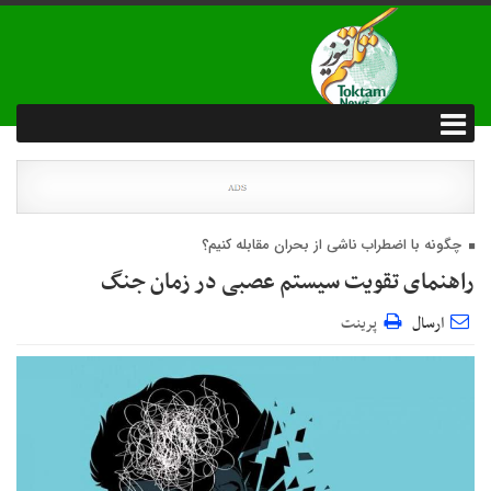
چگونه با اضطراب ناشی از بحران مقابله کنیم؟
راهنمای تقویت سیستم عصبی در زمان جنگ
ارسال
پرینت