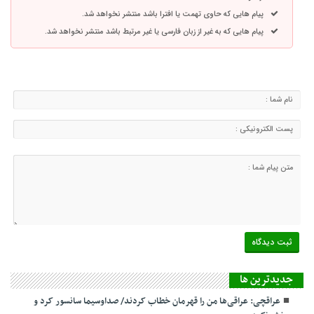
پیام هایی که حاوی تهمت یا افترا باشد منتشر نخواهد شد.
پیام هایی که به غیر از زبان فارسی یا غیر مرتبط باشد منتشر نخواهد شد.
جديدترين ها
عراقچی: عراقی‌ها من را قهرمان خطاب کردند/ صداوسیما سانسور کرد و