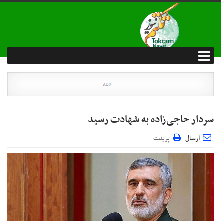
سردار حاجی‌زاده به شهادت رسید
ارسال
پرینت