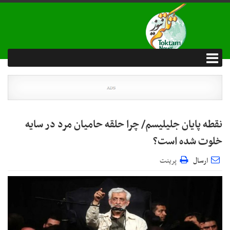
نقطه پایان جلیلیسم/ چرا حلقه حامیان مرد در سایه
خلوت شده است؟
ارسال
پرینت