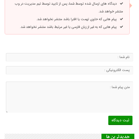
دیدگاه های ارسال شده توسط شما، پس از تایید توسط تیم مدیریت در وب
منتشر خواهد شد.
پیام هایی که حاوی تهمت یا افترا باشد منتشر نخواهد شد.
پیام هایی که به غیر از زبان فارسی یا غیر مرتبط باشد منتشر نخواهد شد.
جديدترين ها