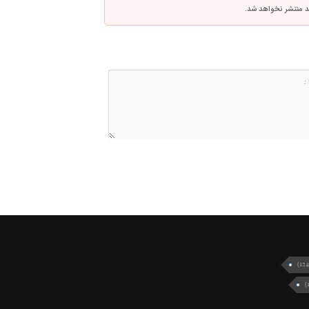
اشد منتشر نخواهد شد.