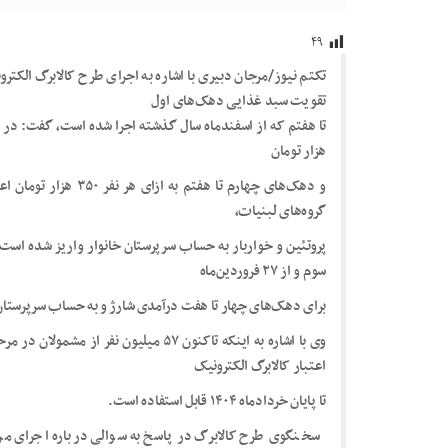
۴۹
تکتم نیوز/مرجان دبیری با اشاره به اجرای طرح کالابرگ الک
تقویت سبد غذایی دهک‌های اول
هزار تومان
گروه‌های لبنیات،
سوم و از ۲۷ فروردین‌ماه
برای دهک‌های چهار تا هفت درآمدی شارژ و به حساب سرپرستان
وی با اشاره به اینکه تاکنون ۵۷ میلیون نفر
اعتبار کالابرگ‌ الکترونیک
تا پایان خردادماه ۱۴۰۴ قابل استفاده است.
سخنگوی طرح کالابرگ در پاسخ به سوالی درباره اجرای مرح