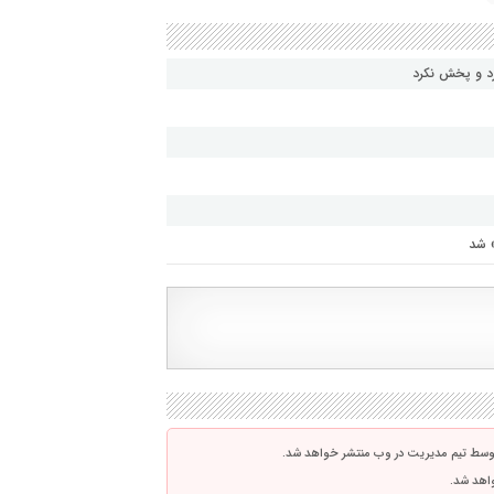
رد و پخش نکرد
» شد
توسط تیم مدیریت در وب منتشر خواهد شد.
واهد شد.