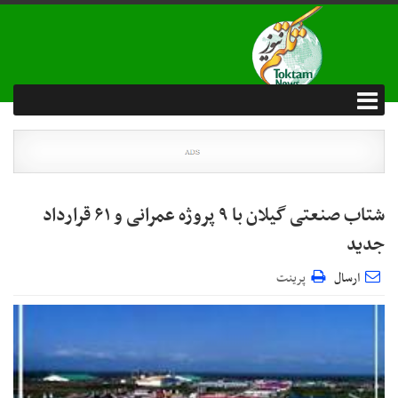
شتاب صنعتی گیلان با ۹ پروژه عمرانی و ۶۱ قرارداد
جدید
ارسال
پرینت