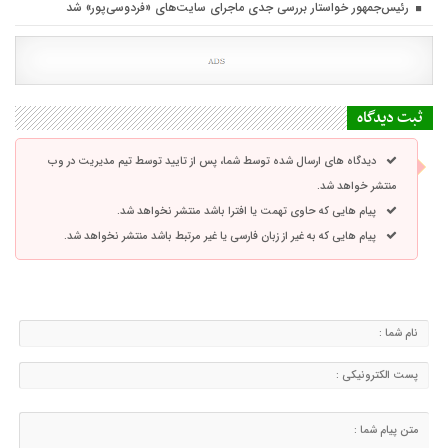
رئیس‌جمهور خواستار بررسی جدی ماجرای سایت‌های «فردوسی‌پور» شد
ثبت دیدگاه
دیدگاه های ارسال شده توسط شما، پس از تایید توسط تیم مدیریت در وب
منتشر خواهد شد.
پیام هایی که حاوی تهمت یا افترا باشد منتشر نخواهد شد.
پیام هایی که به غیر از زبان فارسی یا غیر مرتبط باشد منتشر نخواهد شد.