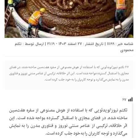
شناسه خبر : 11199 | تاریخ انتشار : 27 اسفند 1403 - 21:19 | ارسال توسط :
تکتم
محمودی
۶۷ تکتم نیوز/ویدئویی که با استفاده از هوش مصنوعی از سفره هفت‌سین ساخته شده، در فضای
مجازی با استقبال گسترده مواجه شده است. این اثر خلاقانه، ترکیبی از عناصر سنتی نوروز و فناوری
مدرن را به نمایش می‌گذارد و توجه کاربران را به خود جلب کرده است.
۶۷
تکتم نیوز/ویدئویی که با استفاده از هوش مصنوعی از سفره هفت‌سین
ساخته شده، در فضای مجازی با استقبال گسترده مواجه شده است. این
اثر خلاقانه، ترکیبی از عناصر سنتی نوروز و فناوری مدرن را به نمایش
می‌گذارد و توجه کاربران را به خود جلب کرده است.