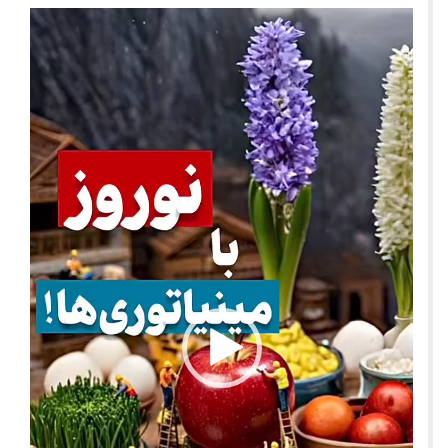
نمایشگر
ویدیو