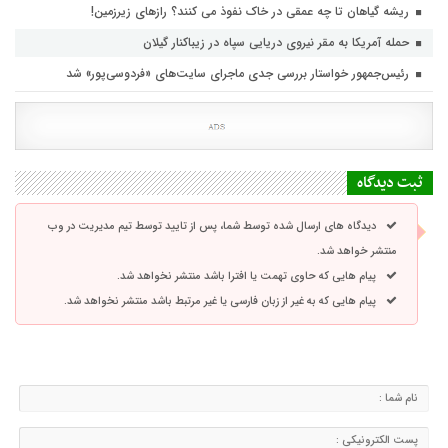
ریشه گیاهان تا چه عمقی در خاک نفوذ می کنند؟ رازهای زیرزمین!
حمله آمریکا به مقر نیروی دریایی سپاه در زیباکنار گیلان
رئیس‌جمهور خواستار بررسی جدی ماجرای سایت‌های «فردوسی‌پور» شد
ثبت دیدگاه
دیدگاه های ارسال شده توسط شما، پس از تایید توسط تیم مدیریت در وب
منتشر خواهد شد.
پیام هایی که حاوی تهمت یا افترا باشد منتشر نخواهد شد.
پیام هایی که به غیر از زبان فارسی یا غیر مرتبط باشد منتشر نخواهد شد.