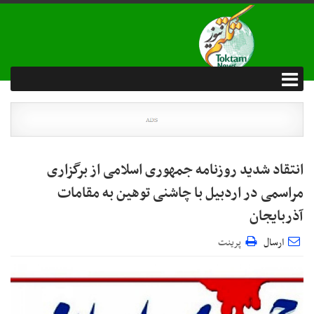
انتقاد شدید روزنامه جمهوری اسلامی از برگزاری
مراسمی در اردبیل با چاشنی توهین به مقامات
آذربایجان
ارسال
پرینت