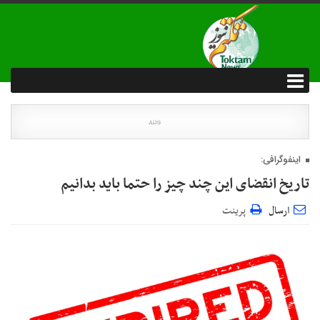
اینفوگرافی:
تاریخ انقضای این چند چیز را حتما باید بدانیم
ارسال
پرینت