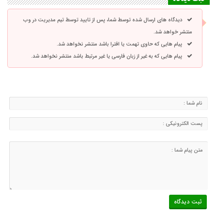
دیدگاه های ارسال شده توسط شما، پس از تایید توسط تیم مدیریت در وب
منتشر خواهد شد.
پیام هایی که حاوی تهمت یا افترا باشد منتشر نخواهد شد.
پیام هایی که به غیر از زبان فارسی یا غیر مرتبط باشد منتشر نخواهد شد.