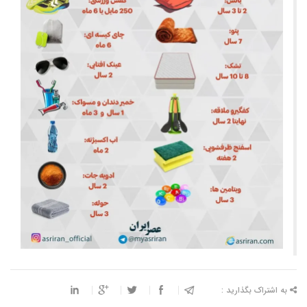
به اشتراک بگذارید :