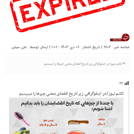
شناسه خبر : 9602 | تاریخ انتشار : 09 دی 1403 - 1:09 | ارسال توسط :
علی سیفی
۴۴ تکتم نیوز/در اینفوگرافی زیر تاریخ انقضای بعضی چیزها را میبینیم
۴۴
تکتم نیوز/در اینفوگرافی زیر تاریخ انقضای بعضی چیزها را میبینیم