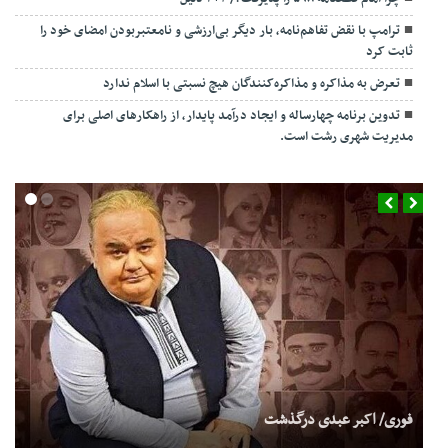
ترامپ با نقض تفاهم‌نامه، بار دیگر بی‌ارزشی و نامعتبربودن امضای خود را
ثابت کرد
تعرض به مذاکره و مذاکره‌کنندگان هیچ نسبتی با اسلام ندارد
تدوین برنامه چهارساله و ایجاد درآمد پایدار، از راهکارهای اصلی برای
مدیریت شهری رشت است.
فوری/ اکبر عبدی درگذشت