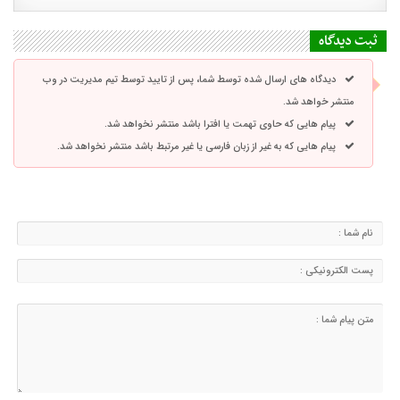
ثبت دیدگاه
دیدگاه های ارسال شده توسط شما، پس از تایید توسط تیم مدیریت در وب
منتشر خواهد شد.
پیام هایی که حاوی تهمت یا افترا باشد منتشر نخواهد شد.
پیام هایی که به غیر از زبان فارسی یا غیر مرتبط باشد منتشر نخواهد شد.