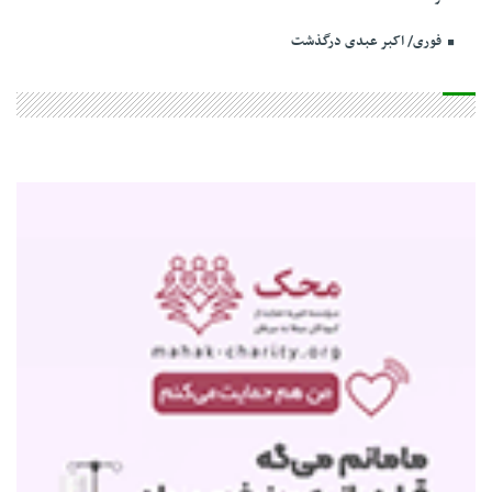
فوری/ اکبر عبدی درگذشت