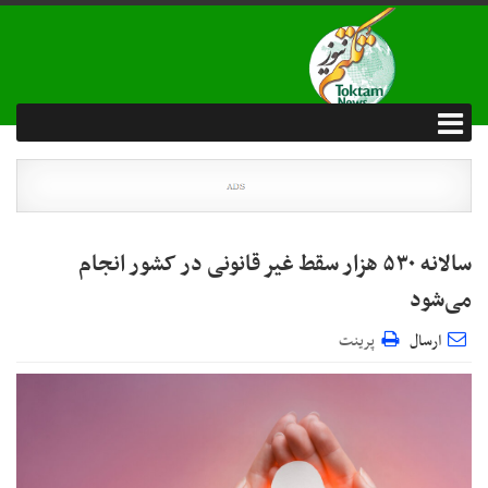
سالانه ۵۳۰ هزار سقط غیر قانونی در کشور انجام
می‌شود
ارسال
پرینت