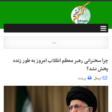
چرا سخنرانی رهبر معظم انقلاب امروز به طور زنده
پخش نشد؟
ارسال
پرینت