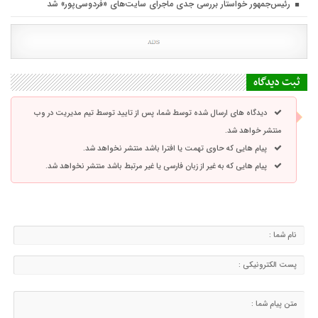
رئیس‌جمهور خواستار بررسی جدی ماجرای سایت‌های «فردوسی‌پور» شد
ثبت دیدگاه
دیدگاه های ارسال شده توسط شما، پس از تایید توسط تیم مدیریت در وب
منتشر خواهد شد.
پیام هایی که حاوی تهمت یا افترا باشد منتشر نخواهد شد.
پیام هایی که به غیر از زبان فارسی یا غیر مرتبط باشد منتشر نخواهد شد.