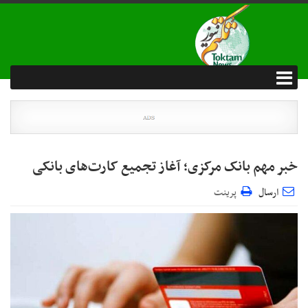
خبر مهم بانک مرکزی؛ آغاز تجمیع کارت‌های بانکی
ارسال
پرینت