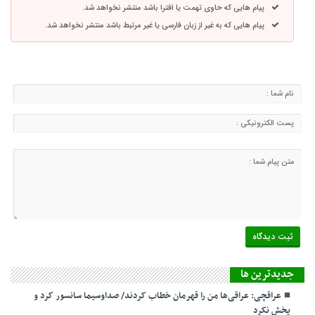
پیام هایی که حاوی تهمت یا افترا باشد منتشر نخواهد شد.
پیام هایی که به غیر از زبان فارسی یا غیر مرتبط باشد منتشر نخواهد شد.
جديدترين ها
عراقچی: عراقی‌ها من را قهرمان خطاب کردند/ صداوسیما سانسور کرد و
پخش نکرد