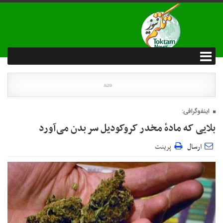
اینفوگرافی:
بلایی که مادهٔ مخدر کروکودیل سر بدن می‌آورد
ارسال
پرینت