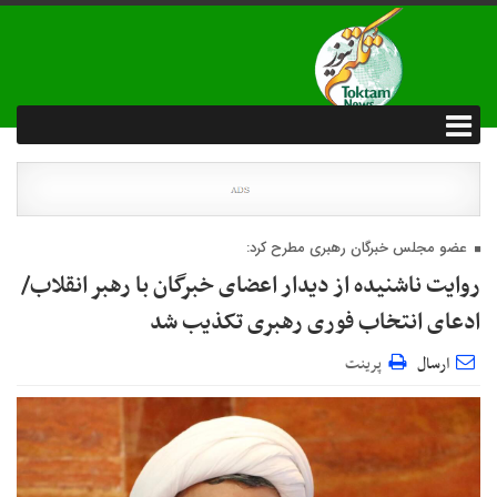
عضو مجلس خبرگان رهبری مطرح کرد:
روایت ناشنیده از دیدار اعضای خبرگان با رهبر انقلاب/
ادعای انتخاب فوری رهبری تکذیب شد
ارسال
پرینت