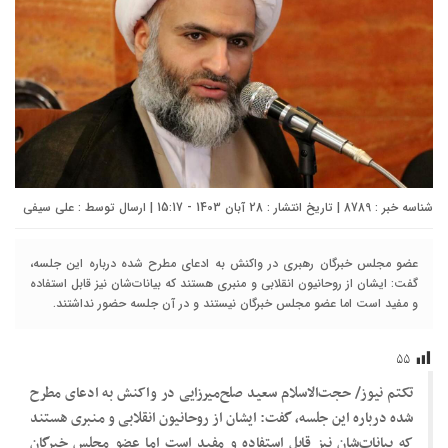
شناسه خبر : 8789 | تاریخ انتشار : 28 آبان 1403 - 15:17 | ارسال توسط :
علی سیفی
عضو مجلس خبرگان رهبری در واکنش به ادعای مطرح شده درباره این جلسه،
گفت: ایشان از روحانیون انقلابی و منبری هستند که بیانات‌شان نیز قابل استفاده
و مفید است اما عضو مجلس خبرگان نیستند و در آن جلسه حضور نداشتند.
۵۵
تکتم نیوز/ حجت‌الاسلام سعید صلح‌میرزایی در واکنش به ادعای مطرح
شده درباره این جلسه، گفت: ایشان از روحانیون انقلابی و منبری هستند
که بیانات‌شان نیز قابل استفاده و مفید است اما عضو مجلس خبرگان