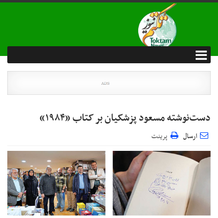
دست‌نوشته مسعود پزشکیان بر کتاب «۱۹۸۴»
ارسال
پرینت