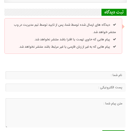
ثبت دیدگاه
دیدگاه های ارسال شده توسط شما، پس از تایید توسط تیم مدیریت در وب
منتشر خواهد شد.
پیام هایی که حاوی تهمت یا افترا باشد منتشر نخواهد شد.
پیام هایی که به غیر از زبان فارسی یا غیر مرتبط باشد منتشر نخواهد شد.