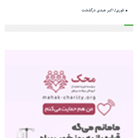
فوری/ اکبر عبدی درگذشت