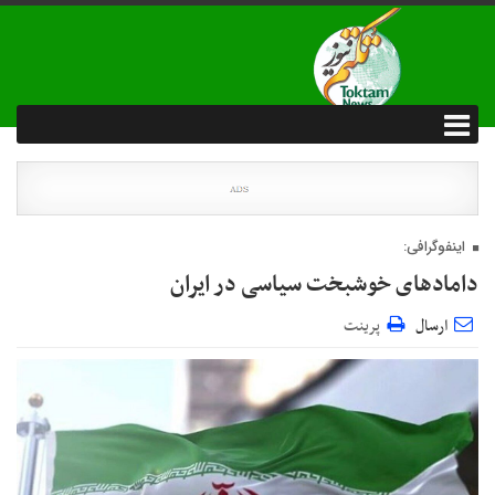
اینفوگرافی:
دامادهای خوشبخت سیاسی در ایران
ارسال
پرینت