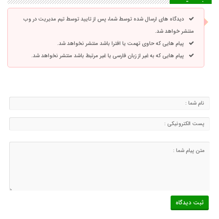
دیدگاه های ارسال شده توسط شما، پس از تایید توسط تیم مدیریت در وب
منتشر خواهد شد.
پیام هایی که حاوی تهمت یا افترا باشد منتشر نخواهد شد.
پیام هایی که به غیر از زبان فارسی یا غیر مرتبط باشد منتشر نخواهد شد.