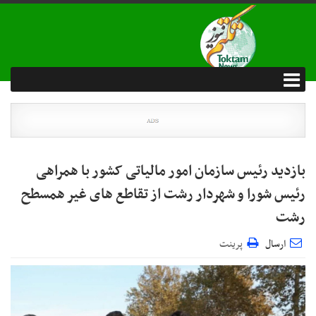
بازدید رئیس سازمان امور مالیاتی کشور با همراهی
رئیس شورا و شهردار رشت از تقاطع های غیر همسطح
رشت
ارسال
پرینت