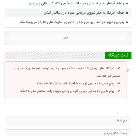
ریشه گیاهان تا چه عمقی در خاک نفوذ می کنند؟ رازهای زیرزمین!
حمله آمریکا به مقر نیروی دریایی سپاه در زیباکنار گیلان
رئیس‌جمهور خواستار بررسی جدی ماجرای سایت‌های «فردوسی‌پور» شد
ثبت دیدگاه
دیدگاه های ارسال شده توسط شما، پس از تایید توسط تیم مدیریت در وب
منتشر خواهد شد.
پیام هایی که حاوی تهمت یا افترا باشد منتشر نخواهد شد.
پیام هایی که به غیر از زبان فارسی یا غیر مرتبط باشد منتشر نخواهد شد.