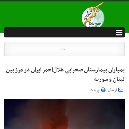
بمباران بیمارستان صحرایی هلال‌احمر ایران در مرز بین
لبنان و سوریه
ارسال
پرینت