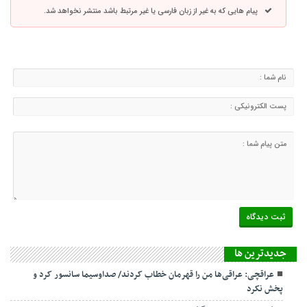
پیام هایی که به غیر از زبان فارسی یا غیر مرتبط باشد منتشر نخواهد شد.
جديدترين ها
عراقچی: عراقی‌ها من را قهرمان خطاب کردند/ صداوسیما سانسور کرد و
پخش نکرد