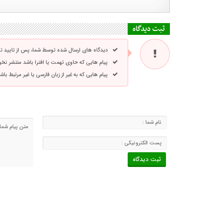
ثبت دیدگاه
دیدگاه های ارسال شده توسط شما، پس از تایید 
پیام هایی که حاوی تهمت یا افترا باشد منتشر نخ
پیام هایی که به غیر از زبان فارسی یا غیر مرتبط ب