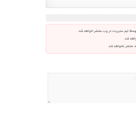
توسط تیم مدیریت در وب منتشر خواهد شد.
واهد شد.
اشد منتشر نخواهد شد.