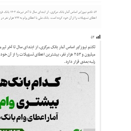
اعطای تسهیلات را از آن خود کرده است. بانک ملی با اعطای وام به ۷۴۲ هزار نفر در رتبه بعدی قرار دارد.
۵۲
رتبه بعدی قرار دارد.