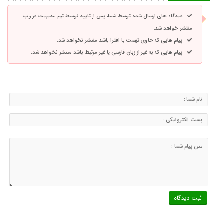
دیدگاه های ارسال شده توسط شما، پس از تایید توسط تیم مدیریت در وب
منتشر خواهد شد.
پیام هایی که حاوی تهمت یا افترا باشد منتشر نخواهد شد.
پیام هایی که به غیر از زبان فارسی یا غیر مرتبط باشد منتشر نخواهد شد.