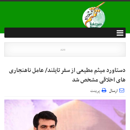
دستاورد میثم مطیعی از سفر تایلند/ عامل ناهنجاری
های اخلاقی مشخص شد
ارسال
پرینت