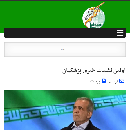
اولین نشست خبری پزشکیان
ارسال
پرینت