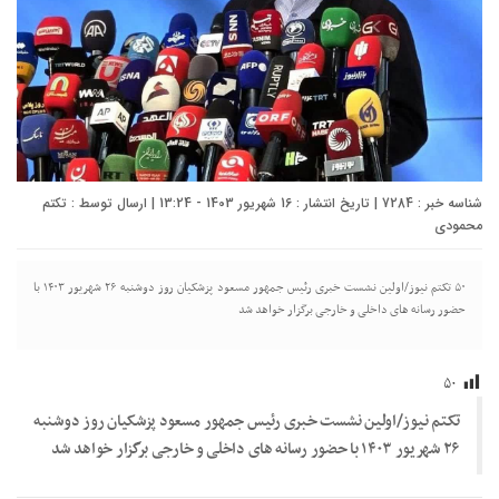
شناسه خبر : 7284 | تاریخ انتشار : 16 شهریور 1403 - 13:24 | ارسال توسط :
تکتم
محمودی
۵۰ تکتم نیوز/اولین نشست خبری رئیس جمهور مسعود پزشکیان روز دوشنبه ۲۶ شهریور ۱۴۰۳ با
حضور رسانه های داخلی و خارجی برگزار خواهد شد
۵۰
تکتم نیوز/اولین نشست خبری رئیس جمهور مسعود پزشکیان روز دوشنبه
۲۶ شهریور ۱۴۰۳ با حضور رسانه های داخلی و خارجی برگزار خواهد شد