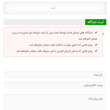
ثبت دیدگاه
دیدگاه های ارسال شده توسط شما، پس از تایید توسط تیم مدیریت در وب
منتشر خواهد شد.
پیام هایی که حاوی تهمت یا افترا باشد منتشر نخواهد شد.
پیام هایی که به غیر از زبان فارسی یا غیر مرتبط باشد منتشر نخواهد شد.