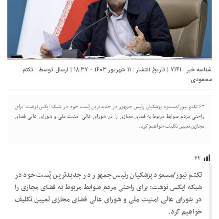
شناسه خبر : 7141 | تاریخ انتشار : 11 شهریور 1403 - 18:37 | ارسال توسط :
تکتم
محمودی
۶۲ تکتم نیوز/مسعود پزشکیان رئیس جمهور در جدیدترین پُست خود در شبکه ایکس نوشت: برای
راحتی مردم ضوابط مربوط به فضای مجازی را در شورای عالی امنیت ملی و شورای عالی فضای
مجازی تعیین تکلیف خواهیم کرد.
۶۲
تکتم نیوز/مسعود پزشکیان رئیس جمهور در جدیدترین پُست خود در
شبکه ایکس نوشت: برای راحتی مردم ضوابط مربوط به فضای مجازی را
در شورای عالی امنیت ملی و شورای عالی فضای مجازی تعیین تکلیف
خواهیم کرد.