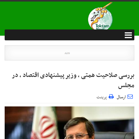
بررسی صلاحیت همتی ، وزیر پیشنهادی اقتصاد ، در
مجلس
ارسال
پرینت