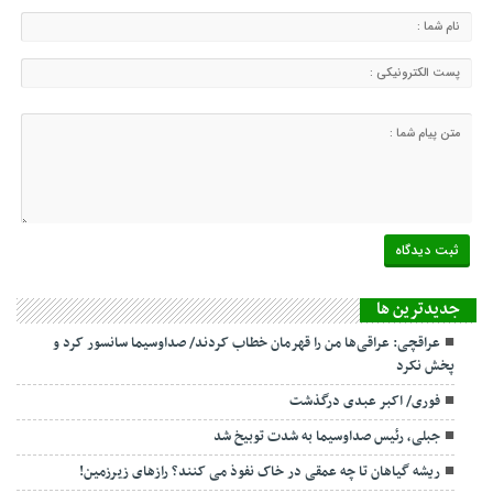
جديدترين ها
عراقچی: عراقی‌ها من را قهرمان خطاب کردند/ صداوسیما سانسور کرد و
پخش نکرد
فوری/ اکبر عبدی درگذشت
جبلی، رئیس صداوسیما به شدت توبیخ شد
ریشه گیاهان تا چه عمقی در خاک نفوذ می کنند؟ رازهای زیرزمین!