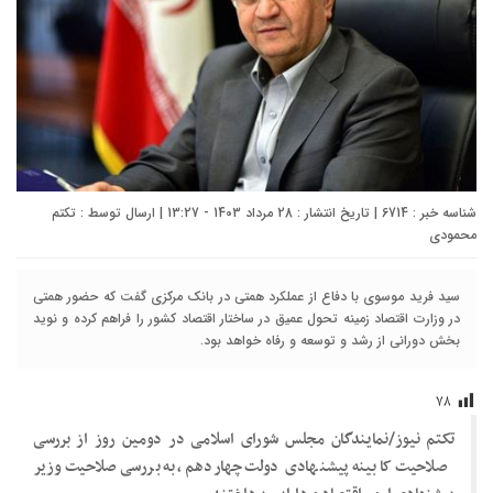
شناسه خبر : 6714 | تاریخ انتشار : 28 مرداد 1403 - 13:27 | ارسال توسط :
تکتم
محمودی
سید فرید موسوی با دفاع از عملکرد همتی در بانک مرکزی گفت که حضور همتی
در وزارت اقتصاد زمینه تحول عمیق در ساختار اقتصاد کشور را فراهم کرده و نوید
بخش دورانی از رشد و توسعه و رفاه خواهد بود.
۷۸
تکتم نیوز/نمایندگان مجلس شورای اسلامی در دومین روز از بررسی
صلاحیت کابینه پیشنهادی دولت چهاردهم، به بررسی صلاحیت وزیر