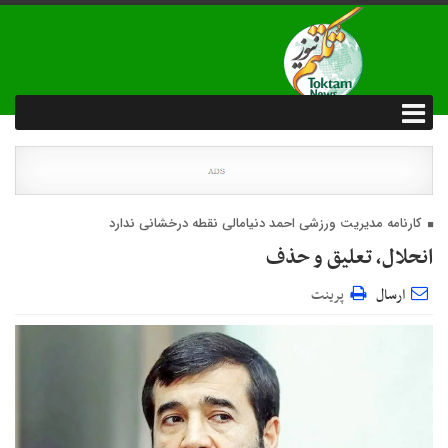
کارنامه مدیریت ورزشی احمد دنیامالی نقطه درخشانی ندارد
انحلال، تعلیق و حذف
ارسال
پرینت